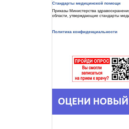
Стандарты медицинской помощи
Приказы Министерства здравоохранени
области, утверждающие стандарты ме
Политика конфиденциальности