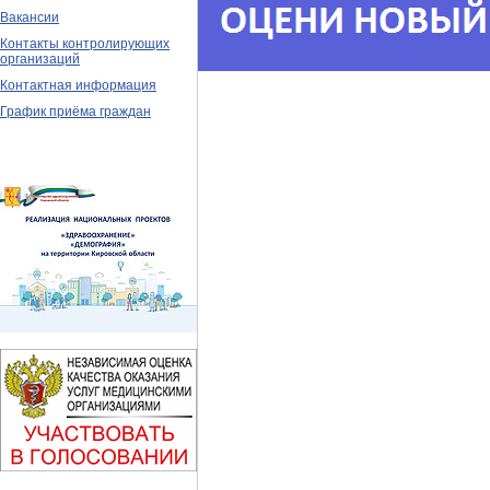
Вакансии
Контакты контролирующих
организаций
Контактная информация
График приёма граждан